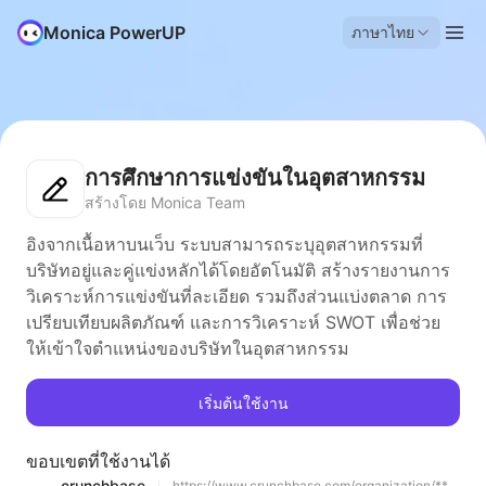
Monica PowerUP
ภาษาไทย
การศึกษาการแข่งขันในอุตสาหกรรม
สร้างโดย Monica Team
อิงจากเนื้อหาบนเว็บ ระบบสามารถระบุอุตสาหกรรมที่
บริษัทอยู่และคู่แข่งหลักได้โดยอัตโนมัติ สร้างรายงานการ
วิเคราะห์การแข่งขันที่ละเอียด รวมถึงส่วนแบ่งตลาด การ
เปรียบเทียบผลิตภัณฑ์ และการวิเคราะห์ SWOT เพื่อช่วย
ให้เข้าใจตำแหน่งของบริษัทในอุตสาหกรรม
เริ่มต้นใช้งาน
ขอบเขตที่ใช้งานได้
crunchbase
https://www.crunchbase.com/organization/**