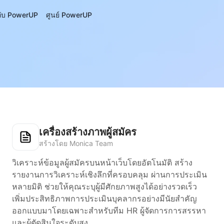
วกับ PowerUP
ศูนย์ PowerUP
เครื่องสร้างภาพผู้สมัคร
สร้างโดย Monica Team
วิเคราะห์ข้อมูลผู้สมัครบนหน้าเว็บโดยอัตโนมัติ สร้าง
รายงานการวิเคราะห์เชิงลึกที่ครอบคลุม ผ่านการประเมิน
หลายมิติ ช่วยให้คุณระบุผู้มีศักยภาพสูงได้อย่างรวดเร็ว
เพิ่มประสิทธิภาพการประเมินบุคลากรอย่างมีนัยสำคัญ
ออกแบบมาโดยเฉพาะสำหรับทีม HR ผู้จัดการการสรรหา
และผู้ตัดสินใจระดับสูง