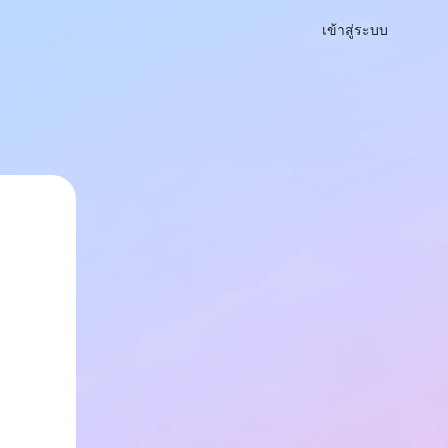
เข้าสู่ระบบ