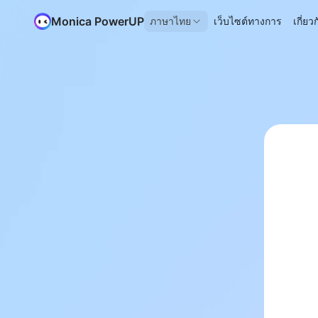
Monica PowerUP
ภาษาไทย
เว็บไซต์ทางการ
เกี่ย