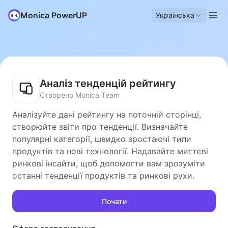
Monica PowerUP
Українська
Аналіз тенденцій рейтингу
Створено Monica Team
Аналізуйте дані рейтингу на поточній сторінці,
створюйте звіти про тенденції. Визначайте
популярні категорії, швидко зростаючі типи
продуктів та нові технології. Надавайте миттєві
ринкові інсайти, щоб допомогти вам зрозуміти
останні тенденції продуктів та ринкові рухи.
Почати