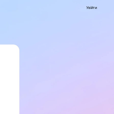
Увійти