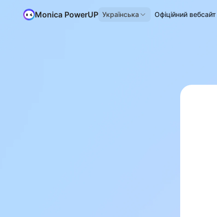
Monica PowerUP
Українська
Офіційний вебсайт