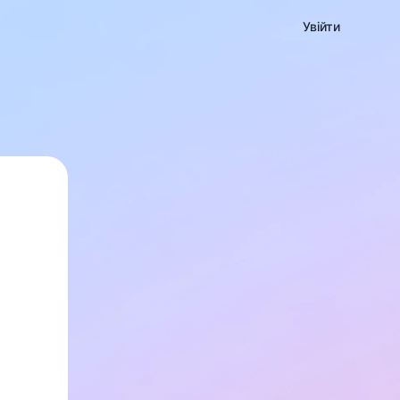
Увійти