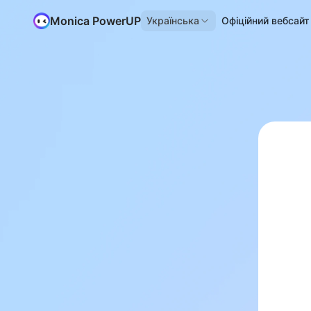
Monica PowerUP
Українська
Офіційний вебсайт