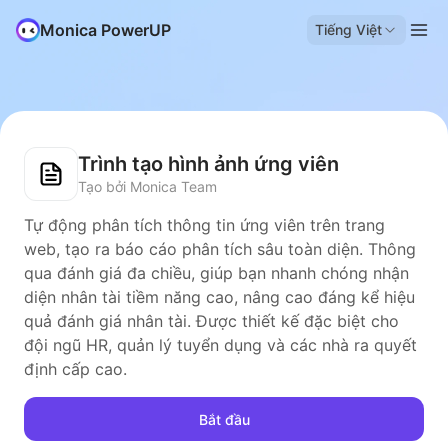
Monica PowerUP
Tiếng Việt
Trình tạo hình ảnh ứng viên
Tạo bởi Monica Team
Tự động phân tích thông tin ứng viên trên trang
web, tạo ra báo cáo phân tích sâu toàn diện. Thông
qua đánh giá đa chiều, giúp bạn nhanh chóng nhận
diện nhân tài tiềm năng cao, nâng cao đáng kể hiệu
quả đánh giá nhân tài. Được thiết kế đặc biệt cho
đội ngũ HR, quản lý tuyển dụng và các nhà ra quyết
định cấp cao.
Bắt đầu