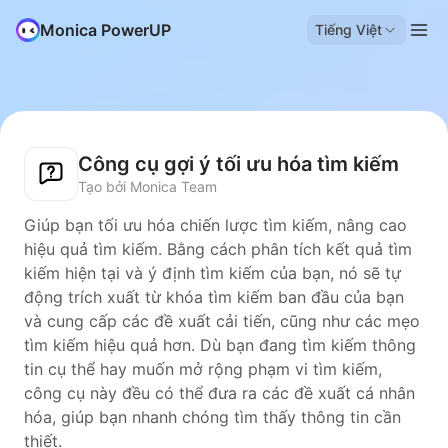
Monica PowerUP
Tiếng Việt
Công cụ gợi ý tối ưu hóa tìm kiếm
Tạo bởi Monica Team
Giúp bạn tối ưu hóa chiến lược tìm kiếm, nâng cao
hiệu quả tìm kiếm. Bằng cách phân tích kết quả tìm
kiếm hiện tại và ý định tìm kiếm của bạn, nó sẽ tự
động trích xuất từ khóa tìm kiếm ban đầu của bạn
và cung cấp các đề xuất cải tiến, cũng như các mẹo
tìm kiếm hiệu quả hơn. Dù bạn đang tìm kiếm thông
tin cụ thể hay muốn mở rộng phạm vi tìm kiếm,
công cụ này đều có thể đưa ra các đề xuất cá nhân
hóa, giúp bạn nhanh chóng tìm thấy thông tin cần
thiết.