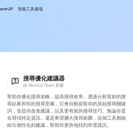
werUP
智能工具廣場
搜尋優化建議器
由 Monica Team 創建
幫助你優化搜尋策略，提高搜尋效率。透過分析當前的搜
尋結果和你的搜尋意圖，它會自動提取你的原始搜尋關鍵
詞，並提供改進建議，以及更有效的搜尋技巧。無論你是
在尋找特定資訊，還是希望擴大搜尋範圍，這個工具都能
給出個性化的建議，幫助你更快地找到所需資訊。