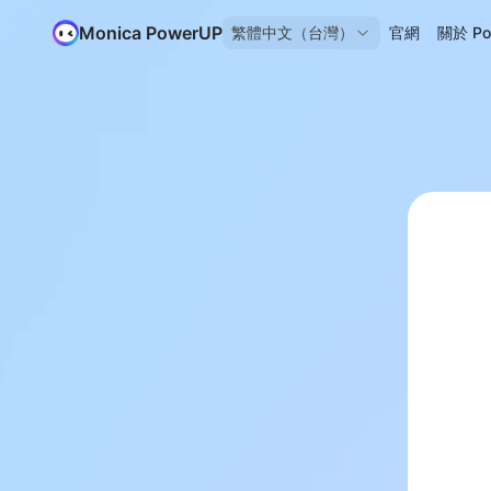
Monica PowerUP
繁體中文（台灣）
官網
關於 Po