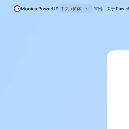
Monica PowerUP
中文（简体）
官网
关于 Power