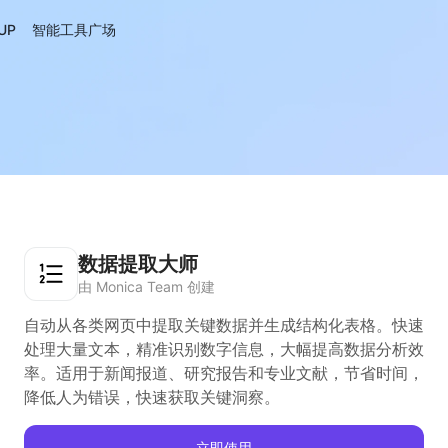
UP
智能工具广场
数据提取大师
由 Monica Team 创建
自动从各类网页中提取关键数据并生成结构化表格。快速
处理大量文本，精准识别数字信息，大幅提高数据分析效
率。适用于新闻报道、研究报告和专业文献，节省时间，
降低人为错误，快速获取关键洞察。
立即使用