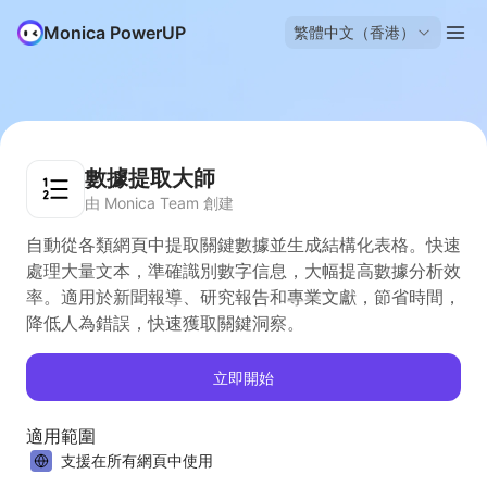
Monica PowerUP
繁體中文（香港）
數據提取大師
由 Monica Team 創建
自動從各類網頁中提取關鍵數據並生成結構化表格。快速
處理大量文本，準確識別數字信息，大幅提高數據分析效
率。適用於新聞報導、研究報告和專業文獻，節省時間，
降低人為錯誤，快速獲取關鍵洞察。
立即開始
適用範圍
支援在所有網頁中使用