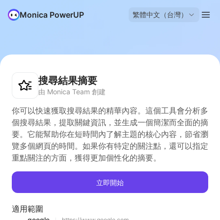
Monica PowerUP
繁體中文（台灣）
搜尋結果摘要
由 Monica Team 創建
你可以快速獲取搜尋結果的精華內容。這個工具會分析多
個搜尋結果，提取關鍵資訊，並生成一個簡潔而全面的摘
要。它能幫助你在短時間內了解主題的核心內容，節省瀏
覽多個網頁的時間。如果你有特定的關注點，還可以指定
重點關注的方面，獲得更加個性化的摘要。
立即開始
適用範圍
google
https://www.google.com