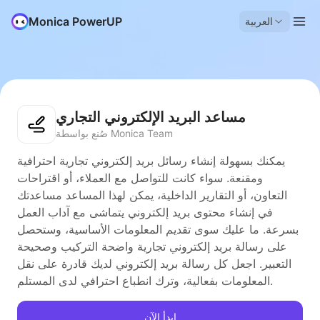
Monica PowerUP
العربية
مساعد البريد الإلكتروني التجاري
صُنع بواسطة Monica Team
يمكنك بسهولة إنشاء رسائل بريد إلكتروني تجارية احترافية
ومقنعة. سواء كانت للتواصل مع العملاء، أو اقتراحات
التعاون، أو التقارير الداخلية، يمكن لهذا المساعد مساعدتك
في إنشاء محتوى بريد إلكتروني يتماشى مع آداب العمل
بسرعة. ما عليك سوى تقديم المعلومات الأساسية، وستحصل
على رسالة بريد إلكتروني تجارية واضحة التركيب وصحيحة
التعبير. اجعل كل رسالة بريد إلكتروني لديك قادرة على نقل
المعلومات بفعالية، وترك انطباع احترافي لدى المستلم.
ابدأ الآن