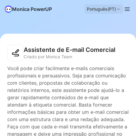
Monica PowerUP
Português(PT)
Assistente de E-mail Comercial
Criado por Monica Team
Você pode criar facilmente e-mails comerciais
profissionais e persuasivos. Seja para comunicação
com clientes, propostas de colaboração ou
relatórios internos, este assistente pode ajudá-lo a
gerar rapidamente conteúdos de e-mail que
atendam à etiqueta comercial. Basta fornecer
informações básicas para obter um e-mail comercial
com uma estrutura clara e uma redação adequada.
Faça com que cada e-mail transmita efetivamente a
mensagem e deixe uma impressão profissional no