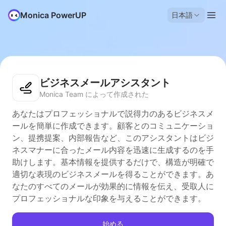
Monica PowerUP
日本語
ビジネスメールアシスタント
Monica Team によって作成された
あなたはプロフェッショナルで説得力のあるビジネスメ
ールを簡単に作成できます。顧客とのコミュニケーショ
ン、提携提案、内部報告など、このアシスタントはビジ
ネスマナーに合ったメール内容を迅速に生成するのを手
助けします。基本情報を提供するだけで、構造が明確で
適切な表現のビジネスメールを得ることができます。あ
なたのすべてのメールが効果的に情報を伝え、受取人に
プロフェッショナルな印象を与えることができます。
始める