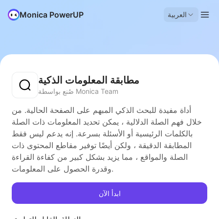
Monica PowerUP
العربية
مطابقة المعلومات الذكية
صُنع بواسطة Monica Team
أداة مفيدة للبحث الذكي المبهم على الصفحة الحالية. من
خلال فهم الصلة الدلالية ، يمكن تحديد المعلومات ذات الصلة
بالكلمات الرئيسية أو الأسئلة بسرعة. إنه يدعم ليس فقط
المطابقة الدقيقة ، ولكن أيضًا توفير مقاطع المحتوى ذات
الصلة والمواقع ، مما يزيد بشكل كبير من كفاءة القراءة
وقدرة الحصول على المعلومات.
ابدأ الآن