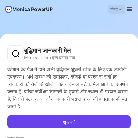
Monica PowerUP
हिन्दी
बुद्धिमान जानकारी मेल
Monica Team द्वारा बनाया गया
वर्तमान वेब पेज में होने वाली बुद्धिमान धुंधली खोज के लिए एक उपयोगी
उपकरण। अर्थ संबंधों को समझकर, कीवर्ड या प्रश्न से संबंधित
जानकारी को तेजी से खोजें। यह न केवल सटीक मेल खाने का समर्थन
करता है, बल्कि संबंधित सामग्री के टुकड़े और स्थान भी प्रदान करता
है, जिससे पठन दक्षता और जानकारी प्राप्त करने की क्षमता काफी बढ़
जाती है।
शुरू करें