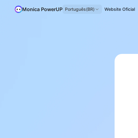
Monica PowerUP
Português(BR)
Website Oficial