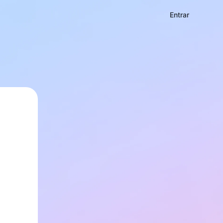
Entrar