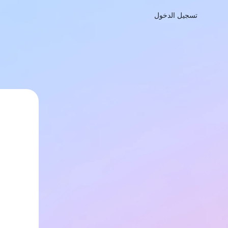
تسجيل الدخول