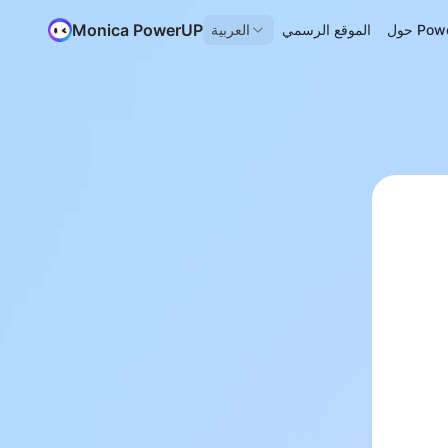
Monica PowerUP
Power
الموقع الرسمي
العربية