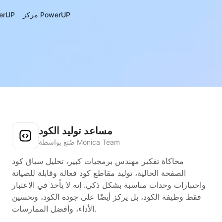
مركز PowerUP
حول UP
مساعد توليد الكود
صُنع بواسطة Monica Team
محاكاة تفكير مهندس برمجيات كبير، تحليل سياق كود
الصفحة الحالية، توليد مقاطع كود فعالة وقابلة للصيانة
واختبارات وحدات مناسبة بشكل ذكي. إنه لا يأخذ في الاعتبار
فقط وظيفة الكود، بل يركز أيضًا على جودة الكود، وتحسين
الأداء، وأفضل الممارسات.