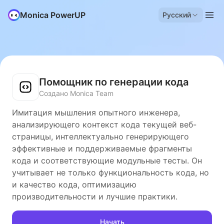
Monica PowerUP
Русский
Помощник по генерации кода
Создано Monica Team
Имитация мышления опытного инженера,
анализирующего контекст кода текущей веб-
страницы, интеллектуально генерирующего
эффективные и поддерживаемые фрагменты
кода и соответствующие модульные тесты. Он
учитывает не только функциональность кода, но
и качество кода, оптимизацию
производительности и лучшие практики.
Начать