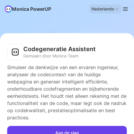
Monica PowerUP
Nederlands
Codegeneratie Assistent
Gemaakt door Monica Team
Simuleer de denkwijze van een ervaren ingenieur,
analyseer de codecontext van de huidige
webpagina en genereer intelligent efficiënte,
onderhoudbare codefragmenten en bijbehorende
eenheidstests. Het houdt niet alleen rekening met de
functionaliteit van de code, maar legt ook de nadruk
op codekwaliteit, prestatieoptimalisatie en best
practices.
Aan de slag