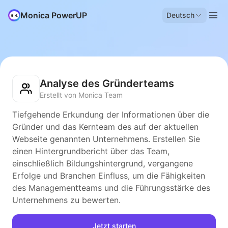
Monica PowerUP
Deutsch
Analyse des Gründerteams
Erstellt von Monica Team
Tiefgehende Erkundung der Informationen über die
Gründer und das Kernteam des auf der aktuellen
Webseite genannten Unternehmens. Erstellen Sie
einen Hintergrundbericht über das Team,
einschließlich Bildungshintergrund, vergangene
Erfolge und Branchen Einfluss, um die Fähigkeiten
des Managementteams und die Führungsstärke des
Unternehmens zu bewerten.
Jetzt starten