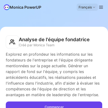
Monica PowerUP
Français
Analyse de l'équipe fondatrice
Créé par Monica Team
Explorez en profondeur les informations sur les
fondateurs de l'entreprise et l'équipe dirigeante
mentionnées sur la page actuelle. Générer un
rapport de fond sur l'équipe, y compris les
antécédents éducatifs, les réalisations passées et
l'influence dans l'industrie, afin d'aider à évaluer les
compétences de l'équipe de direction et les
avantages en matière de leadership de l'entreprise.
Commencer