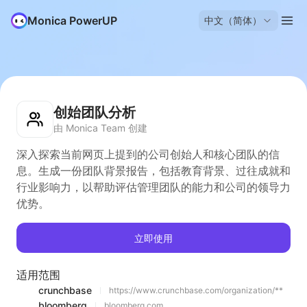
Monica PowerUP
中文（简体）
创始团队分析
由 Monica Team 创建
深入探索当前网页上提到的公司创始人和核心团队的信
息。生成一份团队背景报告，包括教育背景、过往成就和
行业影响力，以帮助评估管理团队的能力和公司的领导力
优势。
立即使用
适用范围
crunchbase
https://www.crunchbase.com/organization/**
bloomberg
bloomberg.com