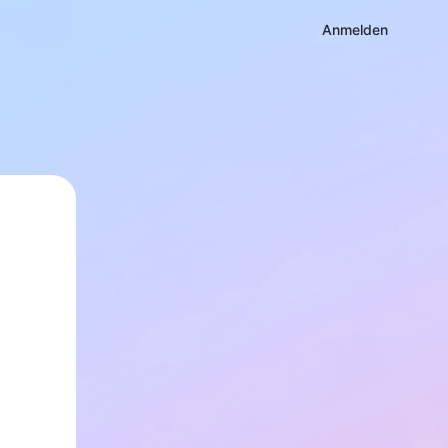
Anmelden