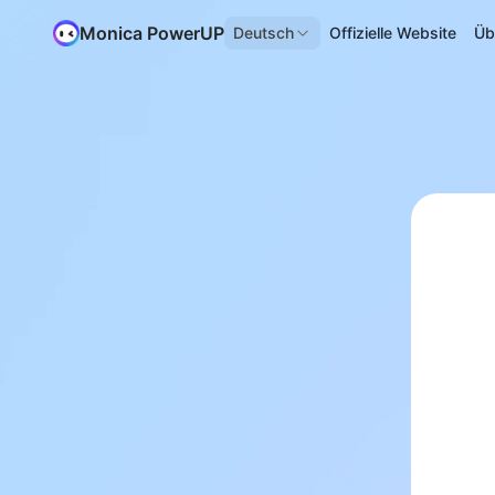
Monica PowerUP
Deutsch
Offizielle Website
Üb