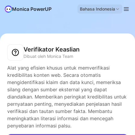
Monica PowerUP
Bahasa Indonesia
Verifikator Keaslian
Dibuat oleh Monica Team
Alat yang efisien khusus untuk memverifikasi
kredibilitas konten web. Secara otomatis
mengidentifikasi klaim dan data kunci, memeriksa
silang dengan sumber eksternal yang dapat
diandalkan. Memberikan peringkat kredibilitas untuk
pernyataan penting, menyediakan penjelasan hasil
verifikasi dan tautan sumber fakta. Membantu
meningkatkan literasi informasi dan mencegah
penyebaran informasi palsu.