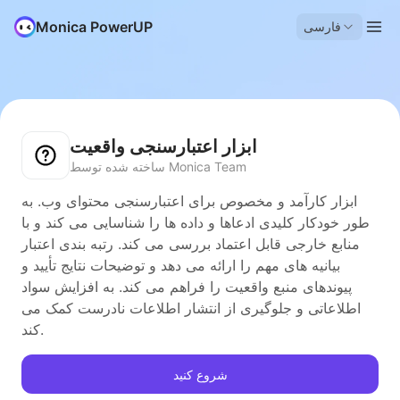
Monica PowerUP
فارسی
ابزار اعتبارسنجی واقعیت
ساخته شده توسط Monica Team
ابزار کارآمد و مخصوص برای اعتبارسنجی محتوای وب. به
طور خودکار کلیدی ادعاها و داده ها را شناسایی می کند و با
منابع خارجی قابل اعتماد بررسی می کند. رتبه بندی اعتبار
بیانیه های مهم را ارائه می دهد و توضیحات نتایج تأیید و
پیوندهای منبع واقعیت را فراهم می کند. به افزایش سواد
اطلاعاتی و جلوگیری از انتشار اطلاعات نادرست کمک می
کند.
شروع کنید