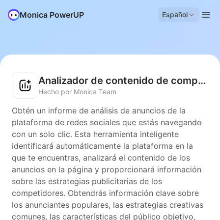
Monica PowerUP
Español
Analizador de contenido de competidores
Hecho por Monica Team
Obtén un informe de análisis de anuncios de la
plataforma de redes sociales que estás navegando
con un solo clic. Esta herramienta inteligente
identificará automáticamente la plataforma en la
que te encuentras, analizará el contenido de los
anuncios en la página y proporcionará información
sobre las estrategias publicitarias de los
competidores. Obtendrás información clave sobre
los anunciantes populares, las estrategias creativas
comunes, las características del público objetivo,