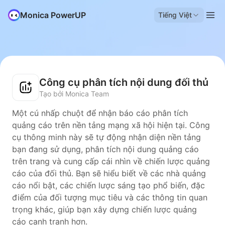
Monica PowerUP
Tiếng Việt
Công cụ phân tích nội dung đối thủ
Tạo bởi Monica Team
Một cú nhấp chuột để nhận báo cáo phân tích
quảng cáo trên nền tảng mạng xã hội hiện tại. Công
cụ thông minh này sẽ tự động nhận diện nền tảng
bạn đang sử dụng, phân tích nội dung quảng cáo
trên trang và cung cấp cái nhìn về chiến lược quảng
cáo của đối thủ. Bạn sẽ hiểu biết về các nhà quảng
cáo nổi bật, các chiến lược sáng tạo phổ biến, đặc
điểm của đối tượng mục tiêu và các thông tin quan
trọng khác, giúp bạn xây dựng chiến lược quảng
cáo cạnh tranh hơn.