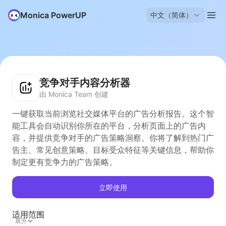
Monica PowerUP
中文（简体）
竞争对手内容分析器
由 Monica Team 创建
一键获取当前浏览社交媒体平台的广告分析报告。这个智
能工具会自动识别你所在的平台，分析页面上的广告内
容，并提供竞争对手的广告策略洞察。你将了解到热门广
告主、常见创意策略、目标受众特征等关键信息，帮助你
制定更有竞争力的广告策略。
立即使用
适用范围
展开