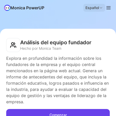
Monica PowerUP
Español
Análisis del equipo fundador
Hecho por Monica Team
Explora en profundidad la información sobre los
fundadores de la empresa y el equipo central
mencionados en la página web actual. Genera un
informe de antecedentes del equipo, que incluya la
formación educativa, logros pasados e influencia en
la industria, para ayudar a evaluar la capacidad del
equipo de gestión y las ventajas de liderazgo de la
empresa.
Comenzar