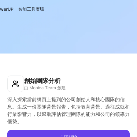
werUP
智能工具廣場
創始團隊分析
由 Monica Team 創建
深入探索當前網頁上提到的公司創始人和核心團隊的信
息。生成一份團隊背景報告，包括教育背景、過往成就和
行業影響力，以幫助評估管理團隊的能力和公司的領導力
優勢。
立即開始