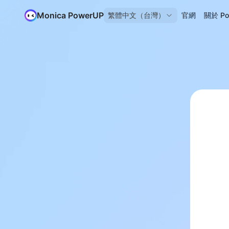
Monica PowerUP
繁體中文（台灣）
官網
關於 Po