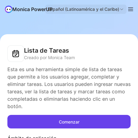
Monica PowerUP
Español (Latinoamérica y el Caribe)
Lista de Tareas
Creado por Monica Team
Esta es una herramienta simple de lista de tareas
que permite a los usuarios agregar, completar y
eliminar tareas. Los usuarios pueden ingresar nuevas
tareas, ver la lista de tareas y marcar tareas como
completadas o eliminarlas haciendo clic en un
botón.
Comenzar