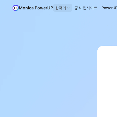
Monica PowerUP
한국어
공식 웹사이트
Power