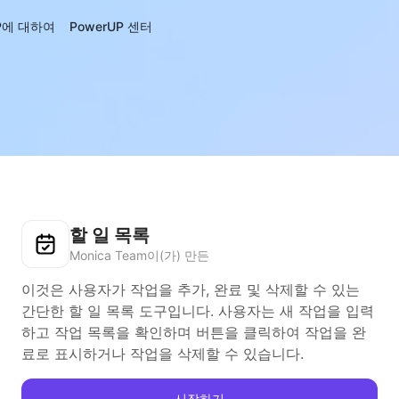
UP에 대하여
PowerUP 센터
할 일 목록
Monica Team이(가) 만든
이것은 사용자가 작업을 추가, 완료 및 삭제할 수 있는
간단한 할 일 목록 도구입니다. 사용자는 새 작업을 입력
하고 작업 목록을 확인하며 버튼을 클릭하여 작업을 완
료로 표시하거나 작업을 삭제할 수 있습니다.
시작하기