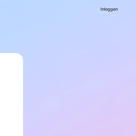
Inloggen