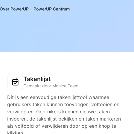
Over PowerUP
PowerUP Centrum
Takenlijst
Gemaakt door Monica Team
Dit is een eenvoudige takenlijsttool waarmee
gebruikers taken kunnen toevoegen, voltooien en
verwijderen. Gebruikers kunnen nieuwe taken
invoeren, de takenlijst bekijken en taken markeren
als voltooid of verwijderen door op een knop te
klikken.