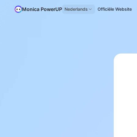
Monica PowerUP
Nederlands
Officiële Website