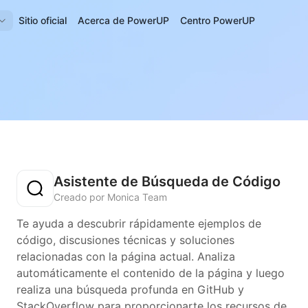
Sitio oficial
Acerca de PowerUP
Centro PowerUP
Asistente de Búsqueda de Código
Creado por Monica Team
Te ayuda a descubrir rápidamente ejemplos de
código, discusiones técnicas y soluciones
relacionadas con la página actual. Analiza
automáticamente el contenido de la página y luego
realiza una búsqueda profunda en GitHub y
StackOverflow para proporcionarte los recursos de