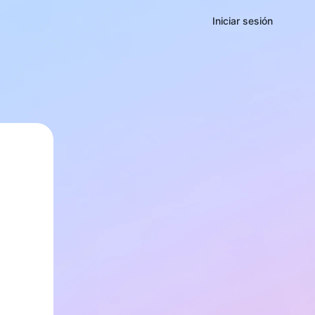
Iniciar sesión