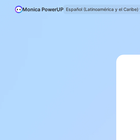
Monica PowerUP
Español (Latinoamérica y el Caribe)