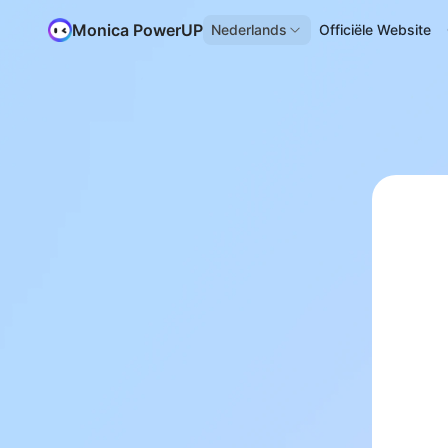
Monica PowerUP
Nederlands
Officiële Website