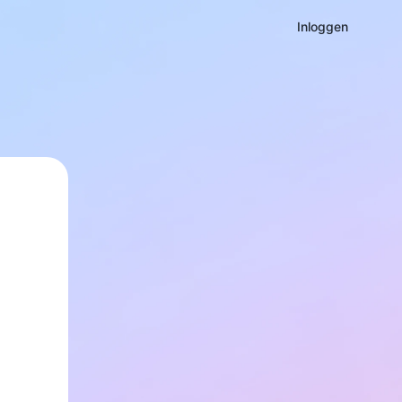
Inloggen