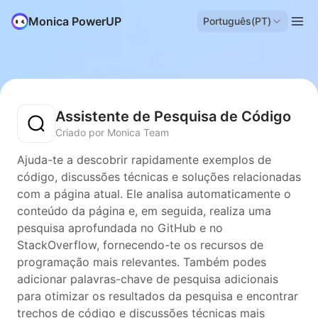
Monica PowerUP
Português(PT)
Assistente de Pesquisa de Código
Criado por Monica Team
Ajuda-te a descobrir rapidamente exemplos de
código, discussões técnicas e soluções relacionadas
com a página atual. Ele analisa automaticamente o
conteúdo da página e, em seguida, realiza uma
pesquisa aprofundada no GitHub e no
StackOverflow, fornecendo-te os recursos de
programação mais relevantes. Também podes
adicionar palavras-chave de pesquisa adicionais
para otimizar os resultados da pesquisa e encontrar
trechos de código e discussões técnicas mais