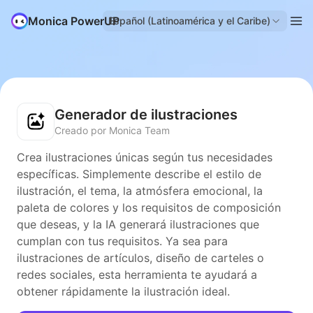
Monica PowerUP
Español (Latinoamérica y el Caribe)
Generador de ilustraciones
Creado por Monica Team
Crea ilustraciones únicas según tus necesidades
específicas. Simplemente describe el estilo de
ilustración, el tema, la atmósfera emocional, la
paleta de colores y los requisitos de composición
que deseas, y la IA generará ilustraciones que
cumplan con tus requisitos. Ya sea para
ilustraciones de artículos, diseño de carteles o
redes sociales, esta herramienta te ayudará a
obtener rápidamente la ilustración ideal.