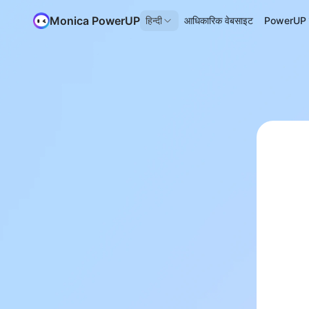
Monica PowerUP
हिन्दी
आधिकारिक वेबसाइट
PowerUP के 