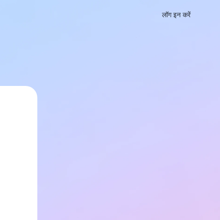
लॉग इन करें