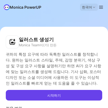
Monica PowerUP
한국어
일러스트 생성기
Monica Team이(가) 만든
귀하의 특정 요구에 따라 독특한 일러스트를 창작합니
다. 원하는 일러스트 스타일, 주제, 감정 분위기, 색상 구
성 및 구성 요구 사항을 설명하기만 하면 AI가 요구 사항
에 맞는 일러스트를 생성해 드립니다. 기사 삽화, 포스터
디자인 또는 소셜 미디어에 사용하든 이 도구는 이상적
인 일러스트를 빠르게 얻는 데 도움을 줄 수 있습니다.
시작하기