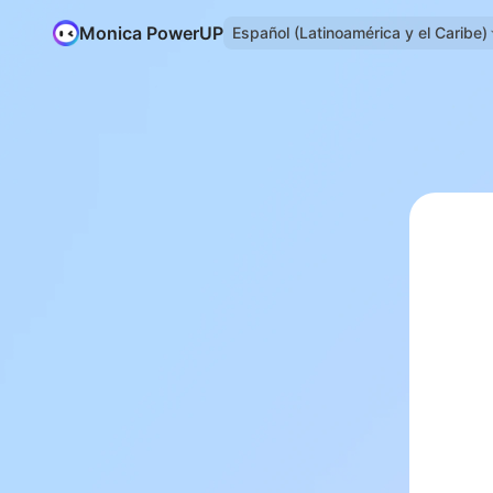
Monica PowerUP
Español (Latinoamérica y el Caribe)