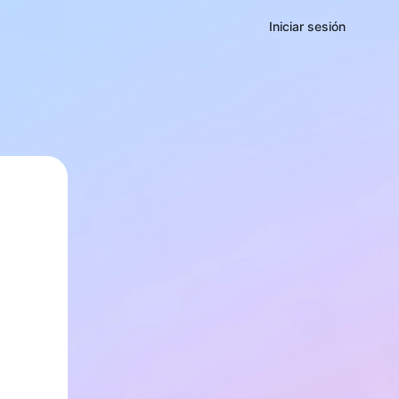
Iniciar sesión