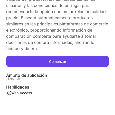
usuarios y las condiciones de entrega, para
recomendarte la opción con mejor relación calidad-
precio. Buscará automáticamente productos
similares en las principales plataformas de comercio
electrónico, proporcionando información de
comparación completa para ayudarte a tomar
decisiones de compra informadas, ahorrando
tiempo y dinero.
Comenzar
Ámbito de aplicación
Expandir
Habilidades
Web Access
Recomendaciones similares