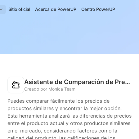
Sitio oficial
Acerca de PowerUP
Centro PowerUP
Asistente de Comparación de Precios
Creado por Monica Team
Puedes comparar fácilmente los precios de
productos similares y encontrar la mejor opción.
Esta herramienta analizará las diferencias de precios
entre el producto actual y otros productos similares
en el mercado, considerando factores como la
calidad del producto, las calificaciones de los