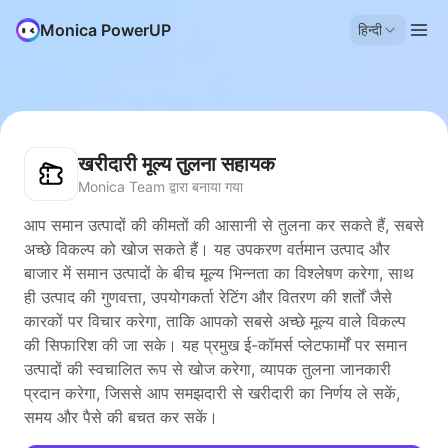
Monica PowerUP
हिन्दी
खरीदारी मूल्य तुलना सहायक
Monica Team द्वारा बनाया गया
आप समान उत्पादों की कीमतों की आसानी से तुलना कर सकते हैं, सबसे
अच्छे विकल्प को खोज सकते हैं। यह उपकरण वर्तमान उत्पाद और
बाजार में समान उत्पादों के बीच मूल्य भिन्नता का विश्लेषण करेगा, साथ
ही उत्पाद की गुणवत्ता, उपयोगकर्ता रेटिंग और वितरण की शर्तों जैसे
कारकों पर विचार करेगा, ताकि आपको सबसे अच्छे मूल्य वाले विकल्प
की सिफारिश की जा सके। यह प्रमुख ई-कॉमर्स प्लेटफार्मों पर समान
उत्पादों की स्वचालित रूप से खोज करेगा, व्यापक तुलना जानकारी
प्रदान करेगा, जिससे आप समझदारी से खरीदारी का निर्णय ले सकें,
समय और पैसे की बचत कर सकें।