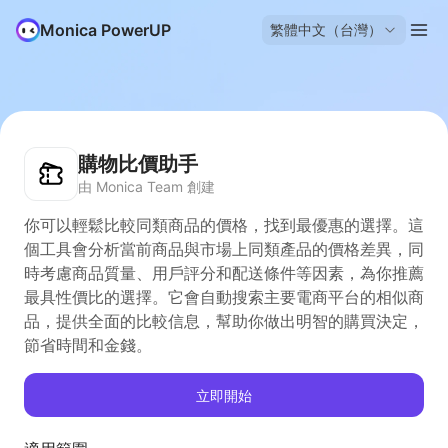
Monica PowerUP
繁體中文（台灣）
購物比價助手
由 Monica Team 創建
你可以輕鬆比較同類商品的價格，找到最優惠的選擇。這
個工具會分析當前商品與市場上同類產品的價格差異，同
時考慮商品質量、用戶評分和配送條件等因素，為你推薦
最具性價比的選擇。它會自動搜索主要電商平台的相似商
品，提供全面的比較信息，幫助你做出明智的購買決定，
節省時間和金錢。
立即開始