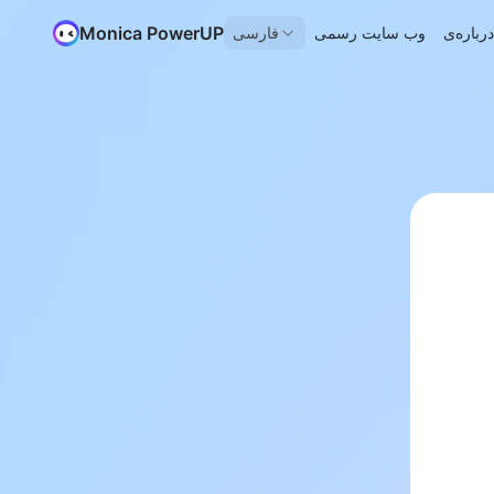
Monica PowerUP
وب سایت رسمی
فارسی