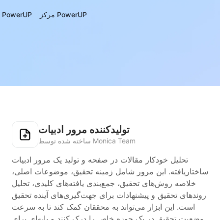
مرکز PowerUP
درباره‌ی PowerUP
تولیدکننده مرور ادبیات
ساخته شده توسط Monica Team
تحلیل خودکار مقالات در صفحه و تولید یک مرور ادبیات
ساختاریافته. این مرور شامل زمینه تحقیق، موضوعات اصلی،
خلاصه روش‌های تحقیق، جمع‌بندی یافته‌های کلیدی، تحلیل
روندهای تحقیق و پیشنهادات برای جهت‌گیری‌های آینده تحقیق
است. این ابزار می‌تواند به محققان کمک کند تا به سرعت
وضعیت تحقیق در یک حوزه خاص را درک کنند و پایه‌ای برای