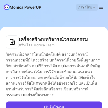
Monica PowerUP
ภาษาไทย
เครื่องสร้างบทวิจารณ์วรรณกรรม
สร้างโดย Monica Team
วิเคราะห์เอกสารในหน้าอัตโนมัติ สร้างบทวิจารณ์
วรรณกรรมที่มีโครงสร้าง บทวิจารณ์นี้รวมถึงพื้นฐานการ
วิจัย หัวข้อหลัก สรุปวิธีการวิจัย สรุปผลการค้นพบที่สำคัญ
การวิเคราะห์แนวโน้มการวิจัย และข้อเสนอแนะแนว
ทางการวิจัยในอนาคต เครื่องมือนี้ช่วยให้นักวิจัยเข้าใจ
สถานะการวิจัยในสาขาหนึ่งได้อย่างรวดเร็ว และเป็นพื้น
ฐานสำหรับการวิจัยเชิงลึกหรือการเขียนบทวิจารณ์
วรรณกรรมอย่างเป็นทางการ
เริ่มต้นใช้งาน