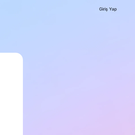
Giriş Yap