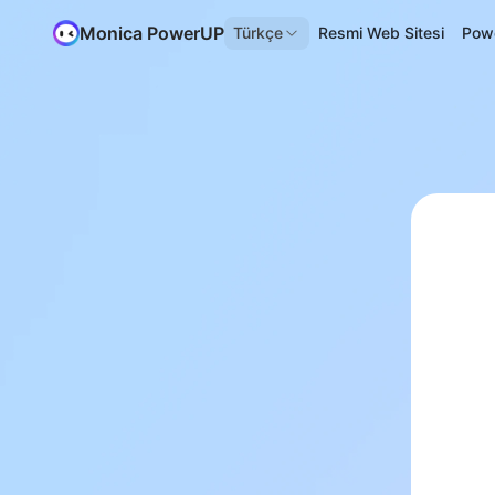
Monica PowerUP
Türkçe
Resmi Web Sitesi
Pow