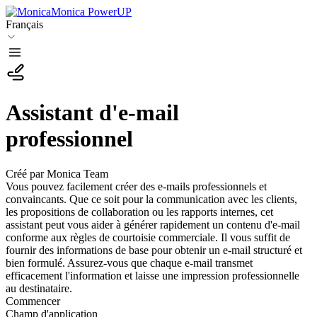
Monica PowerUP
Français
Assistant d'e-mail
professionnel
Créé par Monica Team
Vous pouvez facilement créer des e-mails professionnels et
convaincants. Que ce soit pour la communication avec les clients,
les propositions de collaboration ou les rapports internes, cet
assistant peut vous aider à générer rapidement un contenu d'e-mail
conforme aux règles de courtoisie commerciale. Il vous suffit de
fournir des informations de base pour obtenir un e-mail structuré et
bien formulé. Assurez-vous que chaque e-mail transmet
efficacement l'information et laisse une impression professionnelle
au destinataire.
Commencer
Champ d'application