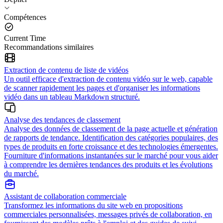
Compétences
Current Time
Recommandations similaires
Extraction de contenu de liste de vidéos
Un outil efficace d'extraction de contenu vidéo sur le web, capable
de scanner rapidement les pages et d'organiser les informations
vidéo dans un tableau Markdown structuré.
Analyse des tendances de classement
Analyse des données de classement de la page actuelle et génération
de rapports de tendance. Identification des catégories populaires, des
types de produits en forte croissance et des technologies émergentes.
Fourniture d'informations instantanées sur le marché pour vous aider
à comprendre les dernières tendances des produits et les évolutions
du marché.
Assistant de collaboration commerciale
Transformez les informations du site web en propositions
commerciales personnalisées, messages privés de collaboration, en