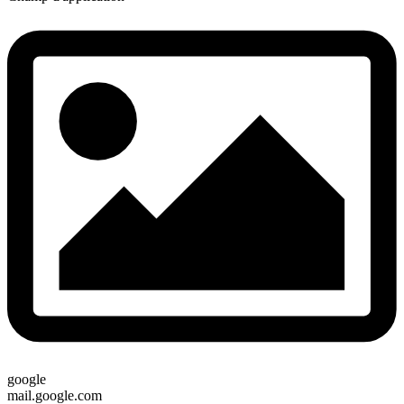
google
mail.google.com