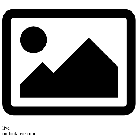
live
outlook.live.com