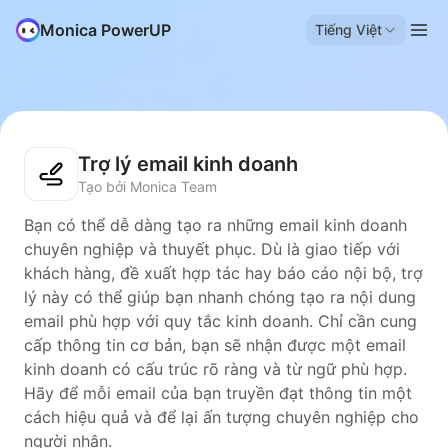
Monica PowerUP
Tiếng Việt
Trợ lý email kinh doanh
Tạo bởi Monica Team
Bạn có thể dễ dàng tạo ra những email kinh doanh
chuyên nghiệp và thuyết phục. Dù là giao tiếp với
khách hàng, đề xuất hợp tác hay báo cáo nội bộ, trợ
lý này có thể giúp bạn nhanh chóng tạo ra nội dung
email phù hợp với quy tắc kinh doanh. Chỉ cần cung
cấp thông tin cơ bản, bạn sẽ nhận được một email
kinh doanh có cấu trúc rõ ràng và từ ngữ phù hợp.
Hãy để mỗi email của bạn truyền đạt thông tin một
cách hiệu quả và để lại ấn tượng chuyên nghiệp cho
người nhận.