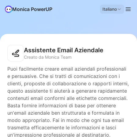
Monica PowerUP
Italiano
Assistente Email Aziendale
Creato da Monica Team
Puoi facilmente creare email aziendali professionali
e persuasive. Che si tratti di comunicazioni con i
clienti, proposte di collaborazione o rapporti interni,
questo assistente ti aiuterà a generare rapidamente
contenuti email conformi alle etichette commerciali.
Basta fornire informazioni di base per ottenere
un'email aziendale ben strutturata e formulata in
modo appropriato. Fai in modo che ogni tua email
trasmetta efficacemente le informazioni e lasci
un'impressione professionale al destinatario.