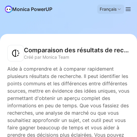
Monica PowerUP
Français
Comparaison des résultats de recherche
Créé par Monica Team
Aide à comprendre et à comparer rapidement
plusieurs résultats de recherche. Il peut identifier les
points communs et les différences entre différentes
sources, mettre en évidence des idées uniques, vous
permettant d'obtenir un aperçu complet des
informations en peu de temps. Que vous fassiez des
recherches, une analyse de marché ou que vous
souhaitiez approfondir un sujet, cet outil peut vous
faire gagner beaucoup de temps et vous aider à
prendre des décisions plus éclairées. Vous pouvez